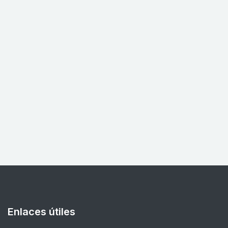
Enlaces útiles