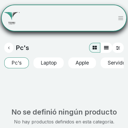
Pc's
Pc's
Laptop
Apple
Servidor
No se definió ningún producto
No hay productos definidos en esta categoría.