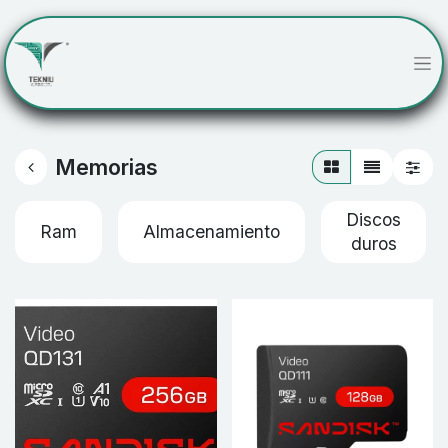
Memorias
Discos
Ram
Almacenamiento
duros