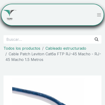
Todos los productos
Cableado estructurado
Cable Patch Leviton Cat6a FTP RJ-45 Macho - RJ-
45 Macho 1.5 Metros