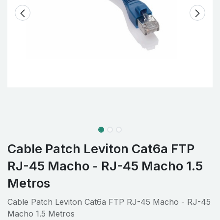
Cable Patch Leviton Cat6a FTP
RJ-45 Macho - RJ-45 Macho 1.5
Metros
Cable Patch Leviton Cat6a FTP RJ-45 Macho - RJ-45
Macho 1.5 Metros