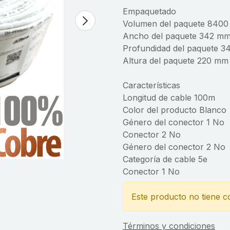
Empaquetado
Volumen del paquete 8400
Ancho del paquete 342 m
Profundidad del paquete 
Altura del paquete 220 mm
Características
Longitud de cable 100m
Color del producto Blanco
Género del conector 1 No
Conector 2 No
Género del conector 2 No
Categoría de cable 5e
Conector 1 No
Este producto no tiene c
Términos y condiciones