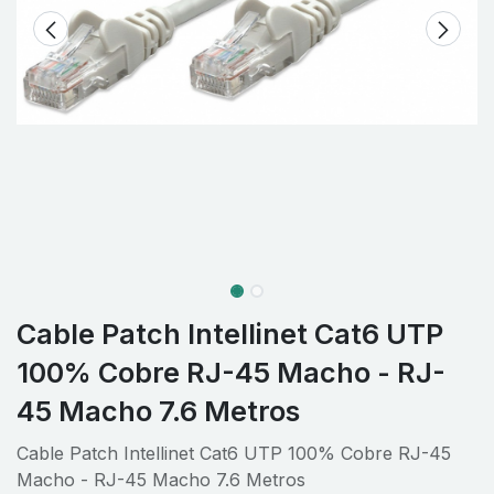
Cable Patch Intellinet Cat6 UTP
100% Cobre RJ-45 Macho - RJ-
45 Macho 7.6 Metros
Cable Patch Intellinet Cat6 UTP 100% Cobre RJ-45
Macho - RJ-45 Macho 7.6 Metros