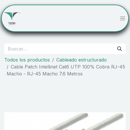
Todos los productos
Cableado estructurado
Cable Patch Intellinet Cat6 UTP 100% Cobre RJ-45
Macho - RJ-45 Macho 7.6 Metros