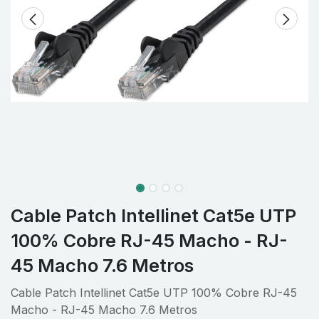
Cable Patch Intellinet Cat5e UTP
100% Cobre RJ-45 Macho - RJ-
45 Macho 7.6 Metros
Cable Patch Intellinet Cat5e UTP 100% Cobre RJ-45
Macho - RJ-45 Macho 7.6 Metros