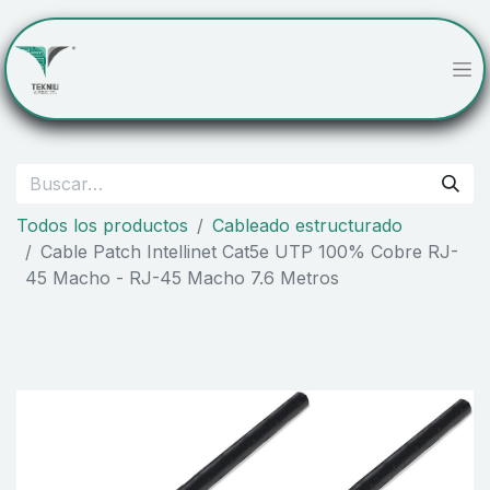
Todos los productos
Cableado estructurado
Cable Patch Intellinet Cat5e UTP 100% Cobre RJ-
45 Macho - RJ-45 Macho 7.6 Metros