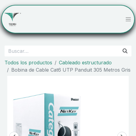
Todos los productos
Cableado estructurado
Bobina de Cable Cat6 UTP Panduit 305 Metros Gris