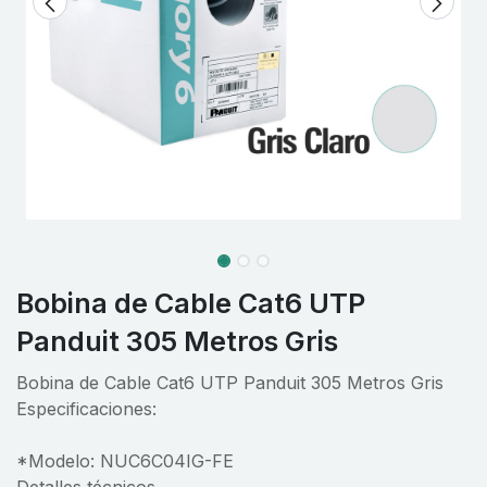
Bobina de Cable Cat6 UTP
Panduit 305 Metros Gris
Bobina de Cable Cat6 UTP Panduit 305 Metros Gris
Especificaciones:
*Modelo: NUC6C04IG-FE