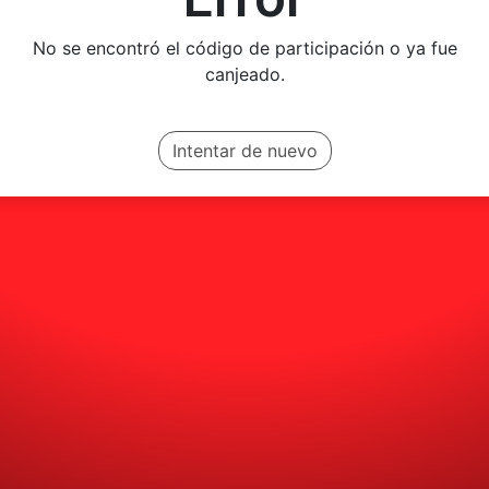
No se encontró el código de participación o ya fue
canjeado.
Intentar de nuevo